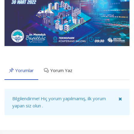
Yorumlar
Yorum Yaz
Bilgilendirme!
Hiç yorum yapılmamış, ilk yorum
yapan siz olun .