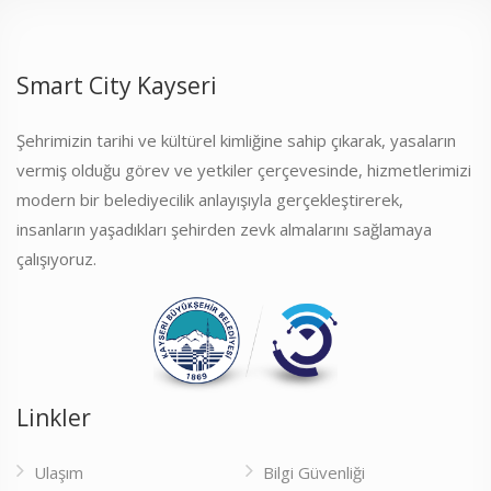
Smart City Kayseri
Şehrimizin tarihi ve kültürel kimliğine sahip çıkarak, yasaların
vermiş olduğu görev ve yetkiler çerçevesinde, hizmetlerimizi
modern bir belediyecilik anlayışıyla gerçekleştirerek,
insanların yaşadıkları şehirden zevk almalarını sağlamaya
çalışıyoruz.
Linkler
Ulaşım
Bilgi Güvenliği