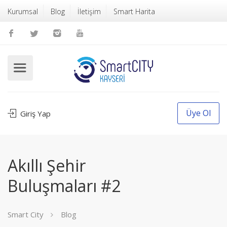
Kurumsal
Blog
İletişim
Smart Harita
Üye Ol
Giriş Yap
Akıllı Şehir
Buluşmaları #2
Smart City
Blog