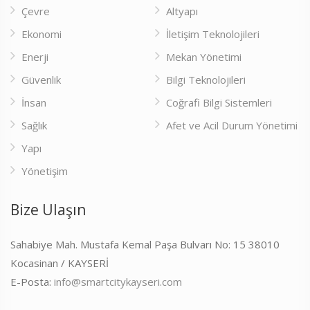
Çevre
Altyapı
Ekonomi
İletişim Teknolojileri
Enerji
Mekan Yönetimi
Güvenlik
Bilgi Teknolojileri
İnsan
Coğrafi Bilgi Sistemleri
Sağlık
Afet ve Acil Durum Yönetimi
Yapı
Yönetişim
Bize Ulaşın
Sahabiye Mah. Mustafa Kemal Paşa Bulvarı No: 15 38010
Kocasinan / KAYSERİ
E-Posta:
info@smartcitykayseri.com