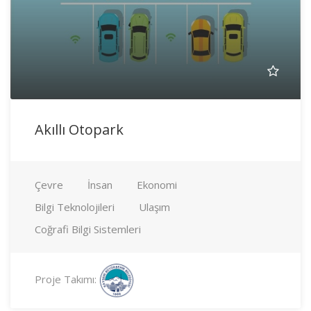
Akıllı Otopark
Çevre
İnsan
Ekonomi
Bilgi Teknolojileri
Ulaşım
Coğrafi Bilgi Sistemleri
Proje Takımı: