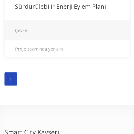
Sürdürülebilir Enerji Eylem Planı
Çevre
Proje takımında yer alın
1
Smart City Kayseri