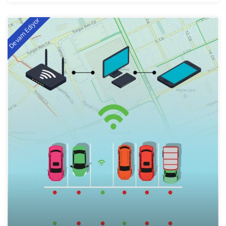
Devam Ediyor