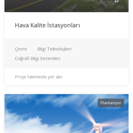
Hava Kalite İstasyonları
Çevre
Bilgi Teknolojileri
Coğrafi Bilgi Sistemleri
Proje takımında yer alın
Planlanıyor