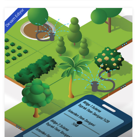
Devam Ediyor