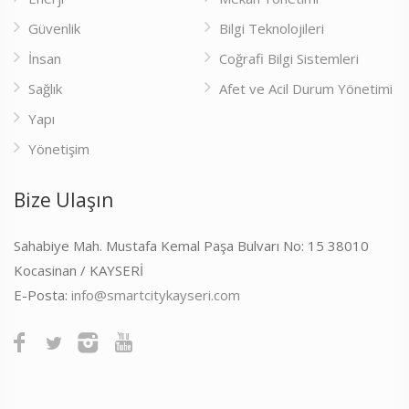
Güvenlik
Bilgi Teknolojileri
İnsan
Coğrafi Bilgi Sistemleri
Sağlık
Afet ve Acil Durum Yönetimi
Yapı
Yönetişim
Bize Ulaşın
Sahabiye Mah. Mustafa Kemal Paşa Bulvarı No: 15 38010
Kocasinan / KAYSERİ
E-Posta:
info@smartcitykayseri.com