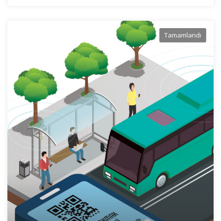
Tamamlandı