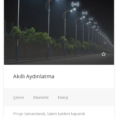
Akıllı Aydınlatma
Çevre
Ekonomi
Enerji
Proje tamamlandı, takım katılımı kapandı