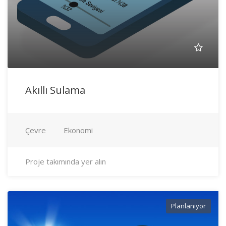
Akıllı Sulama
Çevre
Ekonomi
Proje takımında yer alın
Planlanıyor