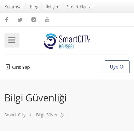
Kurumsal
Blog
İletişim
Smart Harita
Üye Ol
Giriş Yap
Bilgi Güvenliği
Smart City
Bilgi Güvenliği