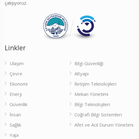
çalışıyoruz.
Linkler
Ulaşım
Bilgi Güvenliği
Çevre
Altyapı
Ekonomi
İletişim Teknolojileri
Enerji
Mekan Yönetimi
Güvenlik
Bilgi Teknolojileri
İnsan
Coğrafi Bilgi Sistemleri
Sağlık
Afet ve Acil Durum Yönetimi
Yapı