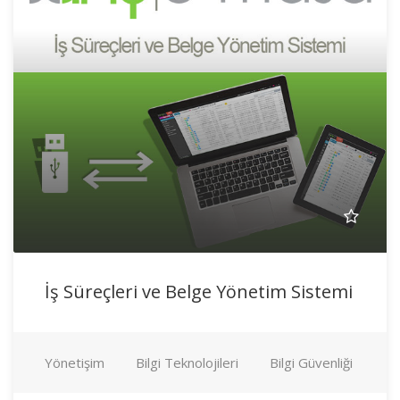
İş Süreçleri ve Belge Yönetim Sistemi
Yönetişim
Bilgi Teknolojileri
Bilgi Güvenliği