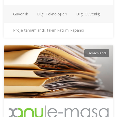
Güvenlik
Bilgi Teknolojileri
Bilgi Güvenliği
Proje tamamlandı, takım katılımı kapandı
Tamamlandı