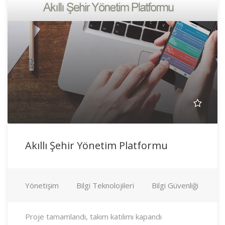
Akıllı Şehir Yönetim Platformu
Yönetişim
Bilgi Teknolojileri
Bilgi Güvenliği
Proje tamamlandı, takım katılımı kapandı