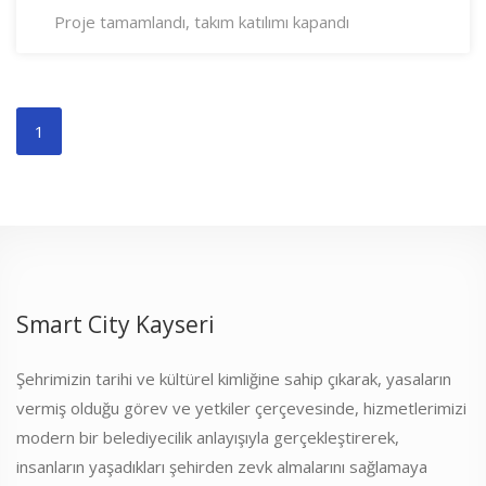
Proje tamamlandı, takım katılımı kapandı
1
Smart City Kayseri
Şehrimizin tarihi ve kültürel kimliğine sahip çıkarak, yasaların
vermiş olduğu görev ve yetkiler çerçevesinde, hizmetlerimizi
modern bir belediyecilik anlayışıyla gerçekleştirerek,
insanların yaşadıkları şehirden zevk almalarını sağlamaya